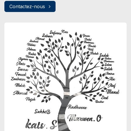
Contactez-nous