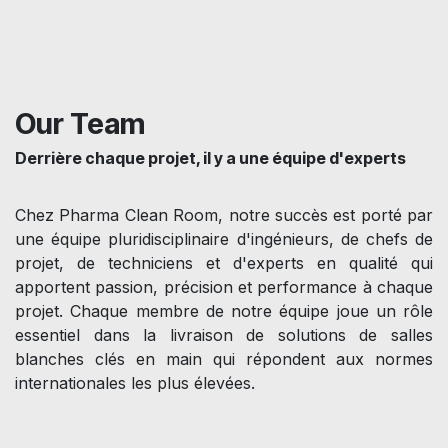
Our Team
Derrière chaque projet, il y a une équipe d'experts
Chez Pharma Clean Room, notre succès est porté par
une équipe pluridisciplinaire d'ingénieurs, de chefs de
projet, de techniciens et d'experts en qualité qui
apportent passion, précision et performance à chaque
projet. Chaque membre de notre équipe joue un rôle
essentiel dans la livraison de solutions de salles
blanches clés en main qui répondent aux normes
internationales les plus élevées.