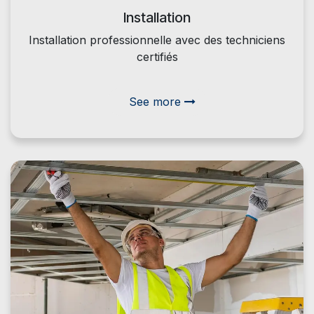
Installation
Installation professionnelle avec des techniciens
certifiés
See more