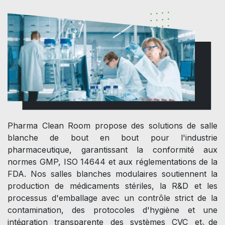
Pharma Clean Room propose des solutions de salle
blanche de bout en bout pour l'industrie
pharmaceutique, garantissant la conformité aux
normes GMP, ISO 14644 et aux réglementations de la
FDA. Nos salles blanches modulaires soutiennent la
production de médicaments stériles, la R&D et les
processus d'emballage avec un contrôle strict de la
contamination, des protocoles d'hygiène et une
intégration transparente des systèmes CVC et de