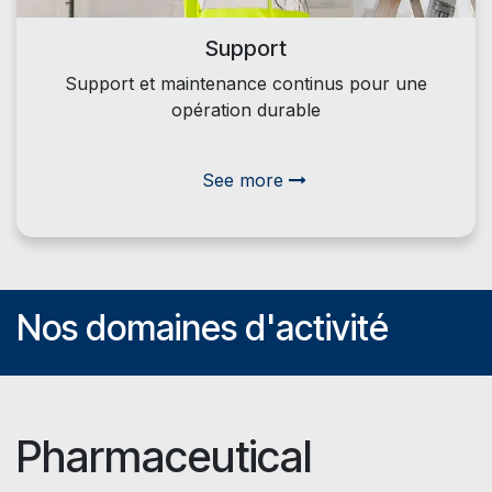
Support
Support et maintenance continus pour une
opération durable
See more
Nos domaines d'activité
Pharmaceutical