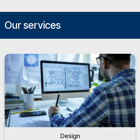
Our services
Design