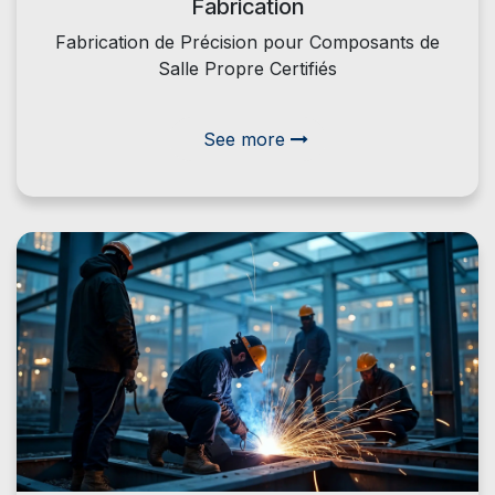
Fabrication
Fabrication de Précision pour Composants de
Salle Propre Certifiés
See more