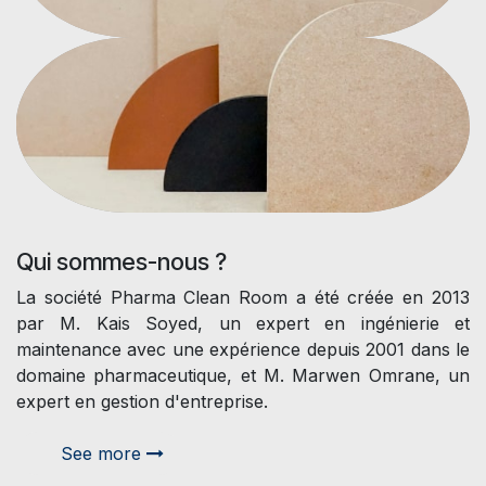
Qui sommes-nous ?
La société Pharma Clean Room a été créée en 2013
par M. Kais Soyed, un expert en ingénierie et
maintenance avec une expérience depuis 2001 dans le
domaine pharmaceutique, et M. Marwen Omrane, un
expert en gestion d'entreprise.
See more