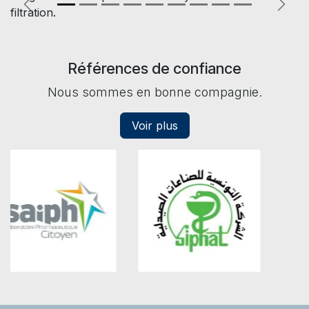
Previous
Next
filtration.
Références de confiance
Nous sommes en bonne compagnie.
Voir plus