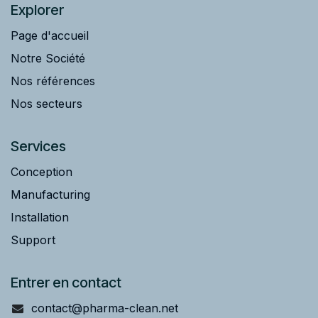
Explorer
Page d'accueil
Notre Société
Nos références
Nos secteurs
Services
Conception
Manufacturing
Installation
Support
Entrer en contact
contact@pharma-clean.net