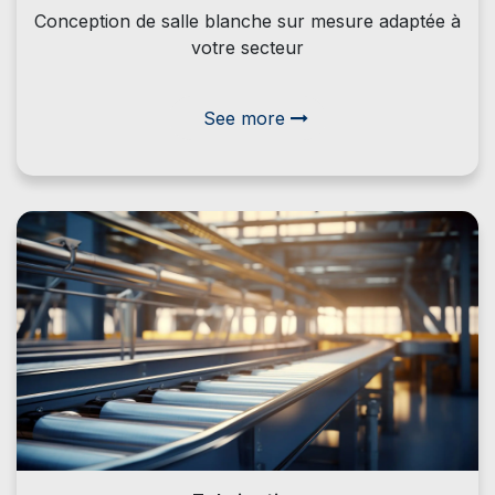
Conception de salle blanche sur mesure adaptée à
votre secteur
See more